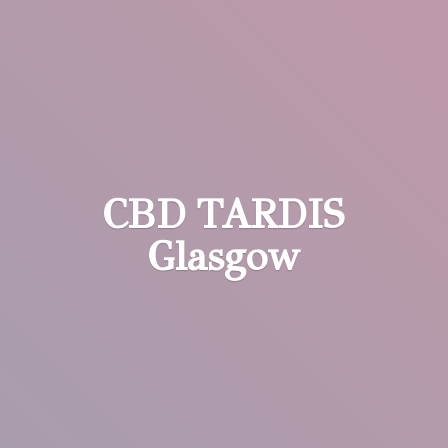
CBD
TARDIS
Glasgow