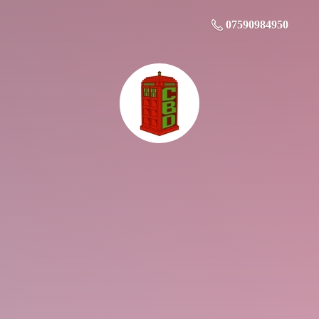
07590984950