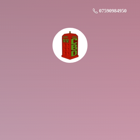
07590984950