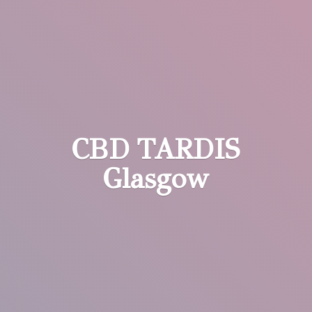
CBD
TARDIS
Glasgow