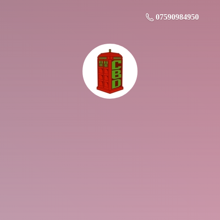
07590984950