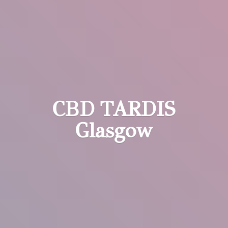
CBD
TARDIS
Glasgow