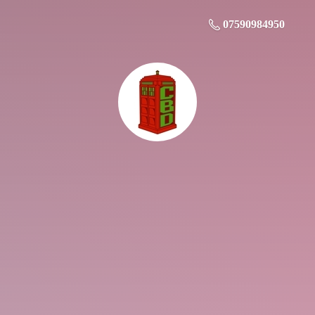
07590984950