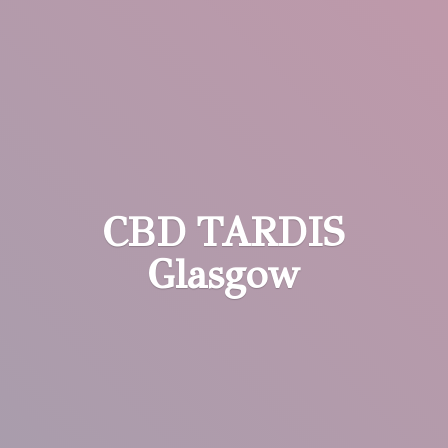
CBD
TARDIS
Glasgow