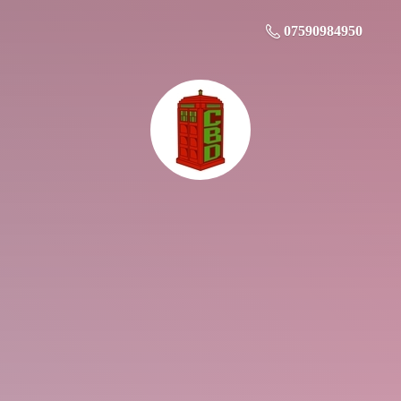
07590984950