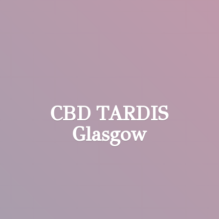
CBD
TARDIS
Glasgow