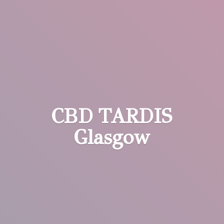
CBD
TARDIS
Glasgow