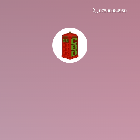
07590984950